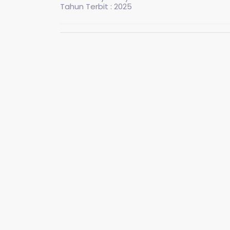
Tahun Terbit : 2025